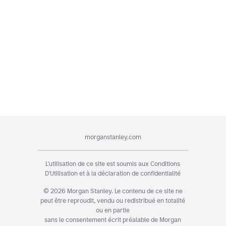
morganstanley.com
L'utilisation de ce site est soumis aux
Conditions
D'Utilisation
et à la
déclaration de confidentialité
©
2026
Morgan Stanley. Le contenu de ce site ne
peut être reproudit, vendu ou redistribué en totalité
ou en partie
sans le consentement écrit préalable de Morgan