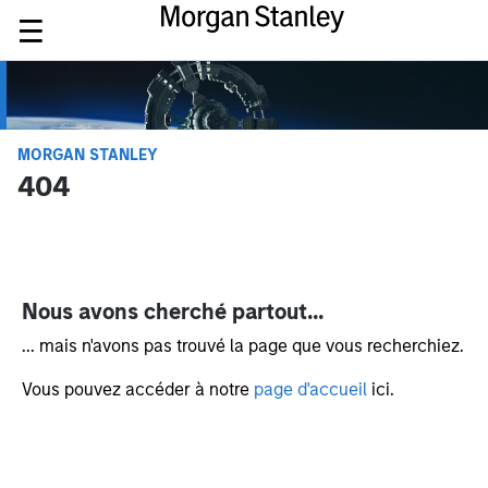
MORGAN STANLEY
404
Nous avons cherché partout...
... mais n'avons pas trouvé la page que vous recherchiez.
Vous pouvez accéder à notre
page d'accueil
ici.